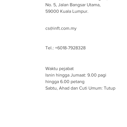
No. 5, Jalan Bangsar Utama,
59000 Kuala Lumpur.
cs@inft.com.my
Tel.: +6018-7928328
Waktu pejabat
Isnin hingga Jumaat: 9.00 pagi
hingga 6.00 petang
Sabtu, Ahad dan Cuti Umum: Tutup