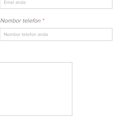
Nombor telefon