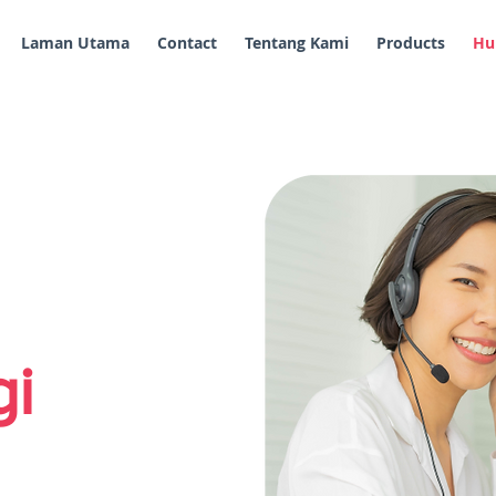
Laman Utama
Contact
Tentang Kami
Products
Hu
i