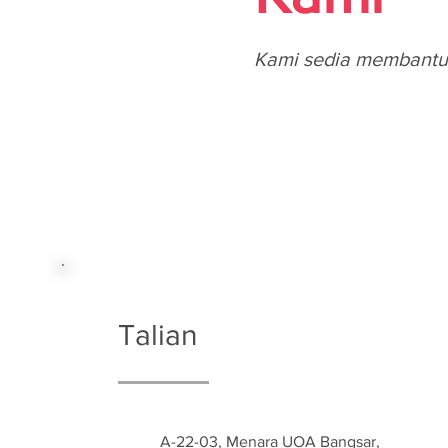
Kami sedia membantu
Talian
A-22-03, Menara UOA Bangsar,